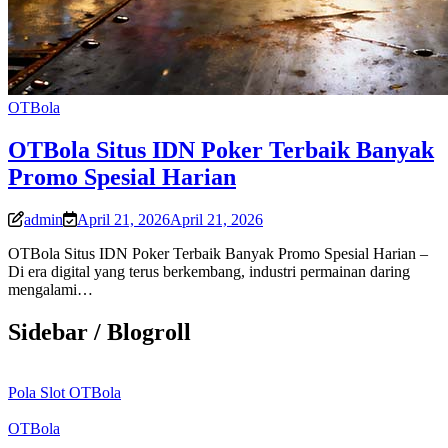
OTBola
OTBola Situs IDN Poker Terbaik Banyak
Promo Spesial Harian
admin
April 21, 2026
April 21, 2026
OTBola Situs IDN Poker Terbaik Banyak Promo Spesial Harian –
Di era digital yang terus berkembang, industri permainan daring
mengalami…
Sidebar / Blogroll
Pola Slot OTBola
OTBola