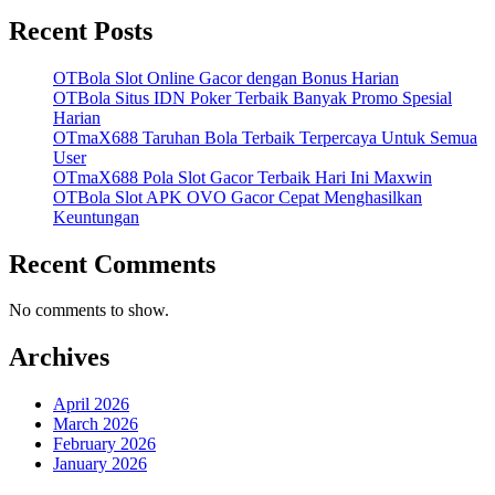
Recent Posts
OTBola Slot Online Gacor dengan Bonus Harian
OTBola Situs IDN Poker Terbaik Banyak Promo Spesial
Harian
OTmaX688 Taruhan Bola Terbaik Terpercaya Untuk Semua
User
OTmaX688 Pola Slot Gacor Terbaik Hari Ini Maxwin
OTBola Slot APK OVO Gacor Cepat Menghasilkan
Keuntungan
Recent Comments
No comments to show.
Archives
April 2026
March 2026
February 2026
January 2026