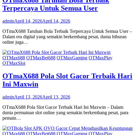
Terpercaya Untuk Semua User
admin
April 14, 2026
April 14, 2026
OTmaX688 Taruhan Bola Terbaik Terpercaya Untuk Semua User –
Dalam era digital yang semakin berkembang pesat, dunia hiburan
online juga…
OTMax688
OTMaxBet688
OTMaxGaming
OTMaxPlay
OTMaxSlot
OTmaX688 Pola Slot Gacor Terbaik Hari
Ini Maxwin
admin
April 13, 2026
April 13, 2026
OTmaX688 Pola Slot Gacor Terbaik Hari Ini Maxwin – Dalam
dunia permainan slot online yang semakin berkembang pesat, para
pemain…
OTMax688
OTMaxBet688
OTMaxGaming
OTMaxPlay