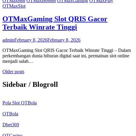
OTMax688
OTMaxBet688
OTMaxGaming
OTMaxPlay
OTMaxSlot
OTMaxGaming Slot QRIS Gacor
Terbaik Winrate Tinggi
admin
February 8, 2026
February 8, 2026
OTMaxGaming Slot QRIS Gacor Terbaik Winrate Tinggi – Dalam
perkembangan dunia hiburan digital saat ini, permainan slot online
menjadi salah…
Posts
Older posts
navigation
Sidebar / Blogroll
Pola Slot OTBola
OTBola
Dbet369
OTCasino