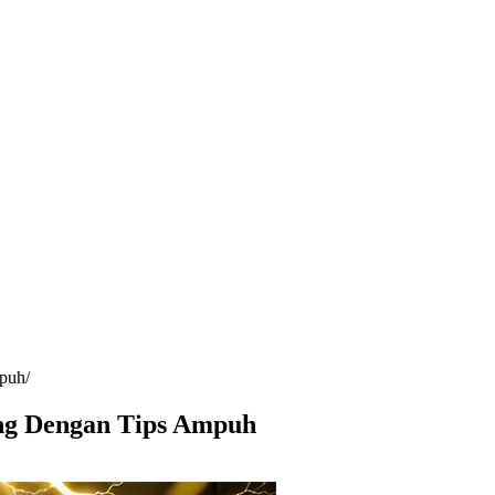
puh
g Dengan Tips Ampuh