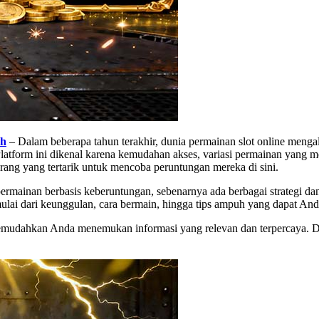
uh
– Dalam beberapa tahun terakhir, dunia permainan slot online menga
Platform ini dikenal karena kemudahan akses, variasi permainan yang 
rang yang tertarik untuk mencoba peruntungan mereka di sini.
ermainan berbasis keberuntungan, sebenarnya ada berbagai strategi d
ai dari keunggulan, cara bermain, hingga tips ampuh yang dapat And
a memudahkan Anda menemukan informasi yang relevan dan terpercaya. Den