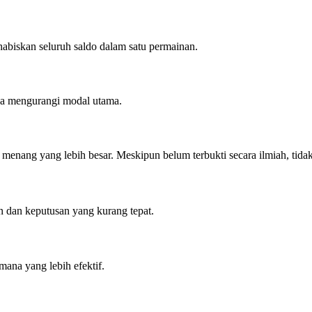
habiskan seluruh saldo dalam satu permainan.
pa mengurangi modal utama.
enang yang lebih besar. Meskipun belum terbukti secara ilmiah, tida
 dan keputusan yang kurang tepat.
mana yang lebih efektif.