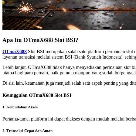
Apa Itu OTmaX688 Slot BSI?
OTmaX688
Slot BSI merupakan salah satu platform permainan slot 
layanan transaksi melalui sistem BSI (Bank Syariah Indonesia), se
Lebih lanjut, OTmaX688 tidak hanya menyediakan permainan slot biasa,
utama bagi para pemain, baik pemula maupun yang sudah berpengal
Di sisi lain, keamanan juga menjadi salah satu aspek penting yang di
Keunggulan OTmaX688 Slot BSI
1. Kemudahan Akses
Pertama-tama, platform ini dapat diakses dengan mudah melalui berb
2. Transaksi Cepat dan Aman