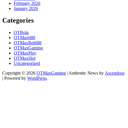
February 2026
January 2026
Categories
OTBola
OTMax688
OTMaxBet688
OTMaxGaming
OTMaxPlay
OTMaxSlot
Uncategorized
Copyright © 2026
OTMaxGaming
| Authentic News by
Ascendoor
| Powered by
WordPress
.