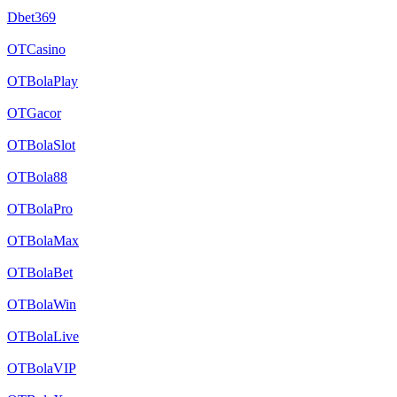
Dbet369
OTCasino
OTBolaPlay
OTGacor
OTBolaSlot
OTBola88
OTBolaPro
OTBolaMax
OTBolaBet
OTBolaWin
OTBolaLive
OTBolaVIP