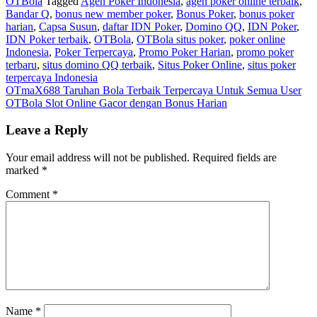
OTBola
Tagged
Agen Poker Indonesia
,
agen poker online terbaik
,
Bandar Q
,
bonus new member poker
,
Bonus Poker
,
bonus poker
harian
,
Capsa Susun
,
daftar IDN Poker
,
Domino QQ
,
IDN Poker
,
IDN Poker terbaik
,
OTBola
,
OTBola situs poker
,
poker online
Indonesia
,
Poker Terpercaya
,
Promo Poker Harian
,
promo poker
terbaru
,
situs domino QQ terbaik
,
Situs Poker Online
,
situs poker
terpercaya Indonesia
Post
OTmaX688 Taruhan Bola Terbaik Terpercaya Untuk Semua User
OTBola Slot Online Gacor dengan Bonus Harian
navigation
Leave a Reply
Your email address will not be published.
Required fields are
marked
*
Comment
*
Name
*