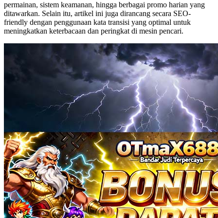
permainan, sistem keamanan, hingga berbagai promo harian yang
ditawarkan. Selain itu, artikel ini juga dirancang secara SEO-
friendly dengan penggunaan kata transisi yang optimal untuk
meningkatkan keterbacaan dan peringkat di mesin pencari.