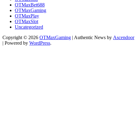
OTMaxBet688
OTMaxGaming
OTMaxPlay
OTMaxSlot
Uncategorized
Copyright © 2026
OTMaxGaming
| Authentic News by
Ascendoor
| Powered by
WordPress
.