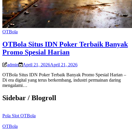
OTBola
OTBola Situs IDN Poker Terbaik Banyak
Promo Spesial Harian
admin
April 21, 2026
April 21, 2026
OTBola Situs IDN Poker Terbaik Banyak Promo Spesial Harian –
Di era digital yang terus berkembang, industri permainan daring
mengalami…
Sidebar / Blogroll
Pola Slot OTBola
OTBola