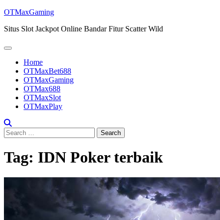
Skip
OTMaxGaming
to
Situs Slot Jackpot Online Bandar Fitur Scatter Wild
content
Home
OTMaxBet688
OTMaxGaming
OTMax688
OTMaxSlot
OTMaxPlay
Search
for:
Tag:
IDN Poker terbaik