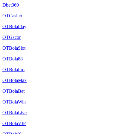
Dbet369
OTCasino
OTBolaPlay
OTGacor
OTBolaSlot
OTBola88
OTBolaPro
OTBolaMax
OTBolaBet
OTBolaWin
OTBolaLive
OTBolaVIP