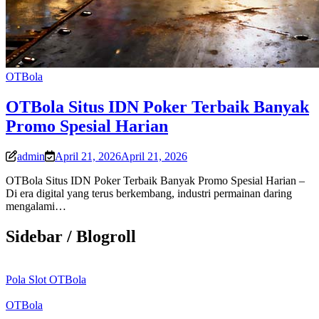
OTBola
OTBola Situs IDN Poker Terbaik Banyak
Promo Spesial Harian
admin
April 21, 2026
April 21, 2026
OTBola Situs IDN Poker Terbaik Banyak Promo Spesial Harian –
Di era digital yang terus berkembang, industri permainan daring
mengalami…
Sidebar / Blogroll
Pola Slot OTBola
OTBola