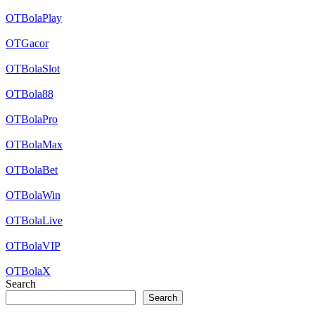
OTBolaPlay
OTGacor
OTBolaSlot
OTBola88
OTBolaPro
OTBolaMax
OTBolaBet
OTBolaWin
OTBolaLive
OTBolaVIP
OTBolaX
Search
Search