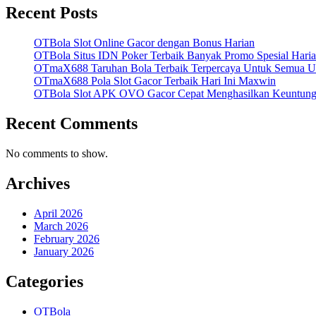
Recent Posts
OTBola Slot Online Gacor dengan Bonus Harian
OTBola Situs IDN Poker Terbaik Banyak Promo Spesial Hari
OTmaX688 Taruhan Bola Terbaik Terpercaya Untuk Semua U
OTmaX688 Pola Slot Gacor Terbaik Hari Ini Maxwin
OTBola Slot APK OVO Gacor Cepat Menghasilkan Keuntun
Recent Comments
No comments to show.
Archives
April 2026
March 2026
February 2026
January 2026
Categories
OTBola