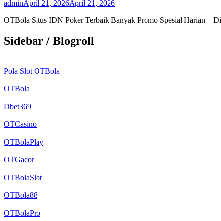
admin
April 21, 2026
April 21, 2026
OTBola Situs IDN Poker Terbaik Banyak Promo Spesial Harian – Di 
Sidebar / Blogroll
Pola Slot OTBola
OTBola
Dbet369
OTCasino
OTBolaPlay
OTGacor
OTBolaSlot
OTBola88
OTBolaPro