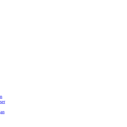
an
ser
gan