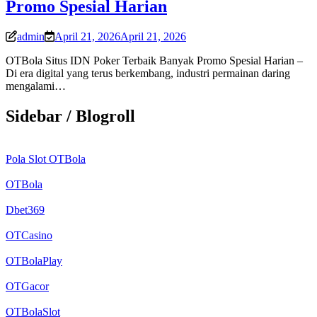
Promo Spesial Harian
admin
April 21, 2026
April 21, 2026
OTBola Situs IDN Poker Terbaik Banyak Promo Spesial Harian –
Di era digital yang terus berkembang, industri permainan daring
mengalami…
Sidebar / Blogroll
Pola Slot OTBola
OTBola
Dbet369
OTCasino
OTBolaPlay
OTGacor
OTBolaSlot