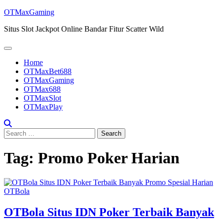
Skip
OTMaxGaming
to
Situs Slot Jackpot Online Bandar Fitur Scatter Wild
content
Home
OTMaxBet688
OTMaxGaming
OTMax688
OTMaxSlot
OTMaxPlay
Search
for:
Tag:
Promo Poker Harian
OTBola
OTBola Situs IDN Poker Terbaik Banyak