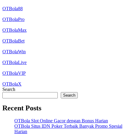
OTBola88
OTBolaPro
OTBolaMax
OTBolaBet
OTBolaWin
OTBolaLive
OTBolaVIP
OTBolaX
Search
Search
Recent Posts
OTBola Slot Online Gacor dengan Bonus Harian
OTBola Situs IDN Poker Terbaik Banyak Promo Spesial
Harian