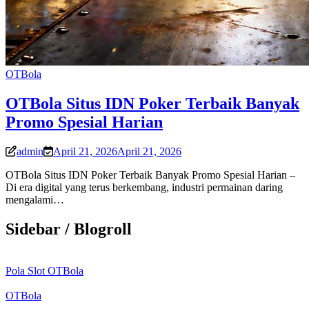
OTBola
OTBola Situs IDN Poker Terbaik Banyak
Promo Spesial Harian
admin
April 21, 2026
April 21, 2026
OTBola Situs IDN Poker Terbaik Banyak Promo Spesial Harian –
Di era digital yang terus berkembang, industri permainan daring
mengalami…
Sidebar / Blogroll
Pola Slot OTBola
OTBola