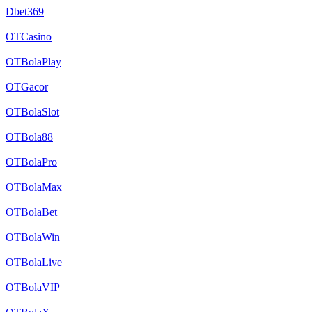
Dbet369
OTCasino
OTBolaPlay
OTGacor
OTBolaSlot
OTBola88
OTBolaPro
OTBolaMax
OTBolaBet
OTBolaWin
OTBolaLive
OTBolaVIP