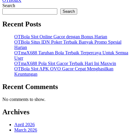
OTBolaX
Search
Search
Recent Posts
OTBola Slot Online Gacor dengan Bonus Harian
OTBola Situs IDN Poker Terbaik Banyak Promo Spesial
Harian
OTmaX688 Taruhan Bola Terbaik Terpercaya Untuk Semua
User
OTmaX688 Pola Slot Gacor Terbaik Hari Ini Maxwin
OTBola Slot APK OVO Gacor Cepat Menghasilkan
Keuntungan
Recent Comments
No comments to show.
Archives
April 2026
March 2026