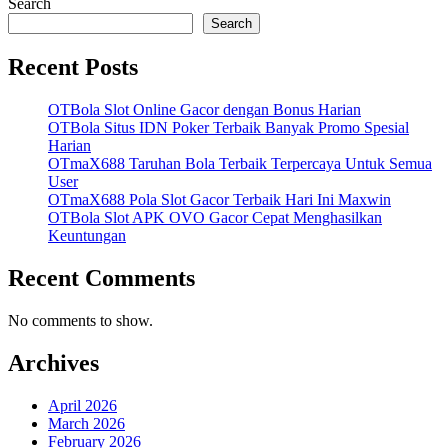
Search
Search
Recent Posts
OTBola Slot Online Gacor dengan Bonus Harian
OTBola Situs IDN Poker Terbaik Banyak Promo Spesial
Harian
OTmaX688 Taruhan Bola Terbaik Terpercaya Untuk Semua
User
OTmaX688 Pola Slot Gacor Terbaik Hari Ini Maxwin
OTBola Slot APK OVO Gacor Cepat Menghasilkan
Keuntungan
Recent Comments
No comments to show.
Archives
April 2026
March 2026
February 2026