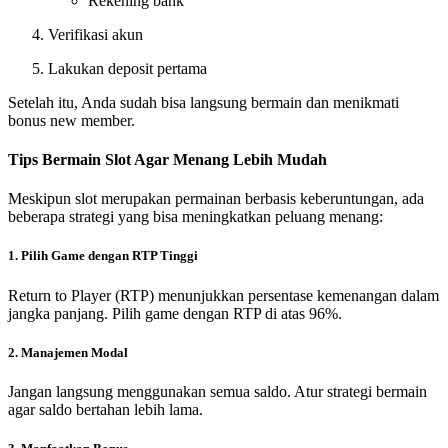
Rekening bank
Verifikasi akun
Lakukan deposit pertama
Setelah itu, Anda sudah bisa langsung bermain dan menikmati
bonus new member.
Tips Bermain Slot Agar Menang Lebih Mudah
Meskipun slot merupakan permainan berbasis keberuntungan, ada
beberapa strategi yang bisa meningkatkan peluang menang:
1. Pilih Game dengan RTP Tinggi
Return to Player (RTP) menunjukkan persentase kemenangan dalam
jangka panjang. Pilih game dengan RTP di atas 96%.
2. Manajemen Modal
Jangan langsung menggunakan semua saldo. Atur strategi bermain
agar saldo bertahan lebih lama.