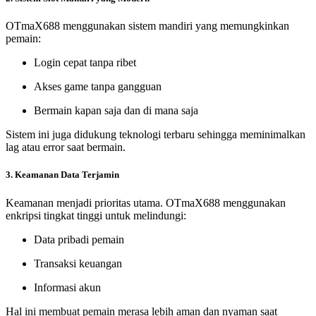
OTmaX688 menggunakan sistem mandiri yang memungkinkan
pemain:
Login cepat tanpa ribet
Akses game tanpa gangguan
Bermain kapan saja dan di mana saja
Sistem ini juga didukung teknologi terbaru sehingga meminimalkan
lag atau error saat bermain.
3.
Keamanan Data Terjamin
Keamanan menjadi prioritas utama. OTmaX688 menggunakan
enkripsi tingkat tinggi untuk melindungi:
Data pribadi pemain
Transaksi keuangan
Informasi akun
Hal ini membuat pemain merasa lebih aman dan nyaman saat