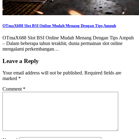
OTmaX688 Slot BSI Online Mudah Menang Dengan Tips Ampuh
OTmaX688 Slot BSI Online Mudah Menang Dengan Tips Ampuh
– Dalam beberapa tahun terakhir, dunia permainan slot online
mengalami perkembangan…
Leave a Reply
Your email address will not be published.
Required fields are
marked
*
Comment
*