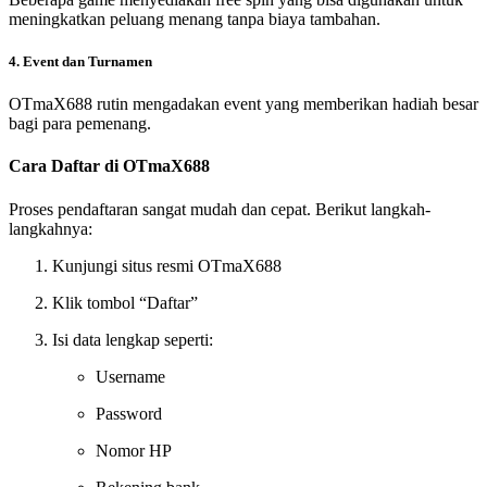
meningkatkan peluang menang tanpa biaya tambahan.
4. Event dan Turnamen
OTmaX688 rutin mengadakan event yang memberikan hadiah besar
bagi para pemenang.
Cara Daftar di OTmaX688
Proses pendaftaran sangat mudah dan cepat. Berikut langkah-
langkahnya:
Kunjungi situs resmi OTmaX688
Klik tombol “Daftar”
Isi data lengkap seperti:
Username
Password
Nomor HP