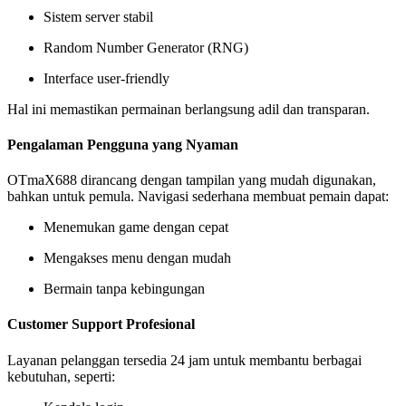
Sistem server stabil
Random Number Generator (RNG)
Interface user-friendly
Hal ini memastikan permainan berlangsung adil dan transparan.
Pengalaman Pengguna yang Nyaman
OTmaX688 dirancang dengan tampilan yang mudah digunakan,
bahkan untuk pemula. Navigasi sederhana membuat pemain dapat:
Menemukan game dengan cepat
Mengakses menu dengan mudah
Bermain tanpa kebingungan
Customer Support Profesional
Layanan pelanggan tersedia 24 jam untuk membantu berbagai
kebutuhan, seperti: