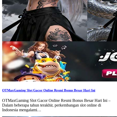
OTMaxGaming Slot Gacor Online Resmi Bonus Besar Hari Ini
OTMaxGaming Slot Gacor Online Resmi Bonus Besar Hari Ini –
Dalam beberapa tahun terakhir, perkembangan slot online di
Indonesia mengalami…