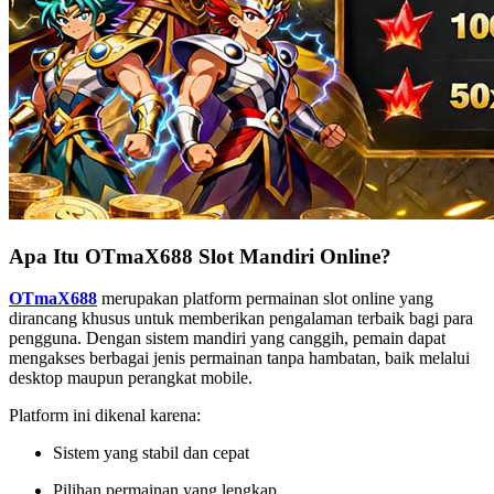
Apa Itu OTmaX688 Slot Mandiri Online?
OTmaX688
merupakan platform permainan slot online yang
dirancang khusus untuk memberikan pengalaman terbaik bagi para
pengguna. Dengan sistem mandiri yang canggih, pemain dapat
mengakses berbagai jenis permainan tanpa hambatan, baik melalui
desktop maupun perangkat mobile.
Platform ini dikenal karena:
Sistem yang stabil dan cepat
Pilihan permainan yang lengkap