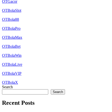
OTGacor
OTBolaSlot
OTBola88
OTBolaPro
OTBolaMax
OTBolaBet
OTBolaWin
OTBolaLive
OTBolaVIP
OTBolaX
Search
Search
Recent Posts