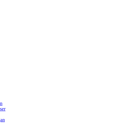
an
ser
gan