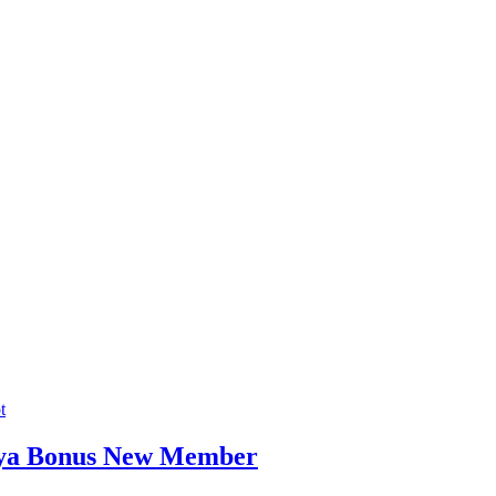
t
aya Bonus New Member