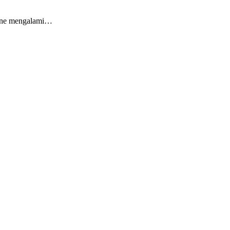
line mengalami…