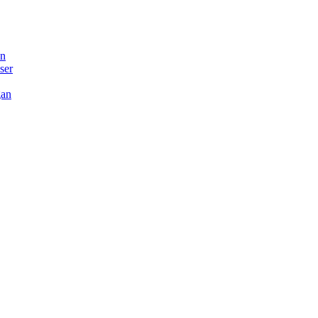
an
ser
gan