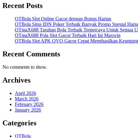
Recent Posts
OTBola Slot Online Gacor dengan Bonus Harian
OTBola Situs IDN Poker Terbaik Banyak Promo Spesial Hari
OTmaX688 Taruhan Bola Terbaik Terpercaya Untuk Semua U
OTmaX688 Pola Slot Gacor Terbaik Hari Ini Maxwin
OTBola Slot APK OVO Gacor Cepat Menghasilkan Keuntun
Recent Comments
No comments to show.
Archives
April 2026
March 2026
February 2026
January 2026
Categories
OTBola