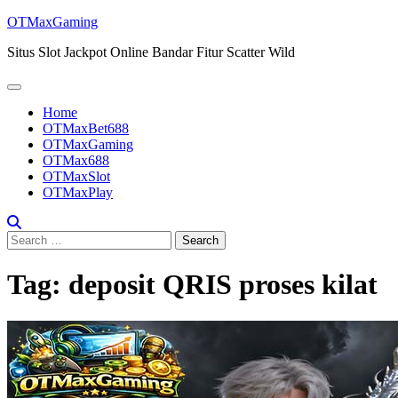
Skip
OTMaxGaming
to
Situs Slot Jackpot Online Bandar Fitur Scatter Wild
content
Home
OTMaxBet688
OTMaxGaming
OTMax688
OTMaxSlot
OTMaxPlay
Search
for:
Tag:
deposit QRIS proses kilat