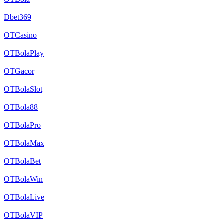
Dbet369
OTCasino
OTBolaPlay
OTGacor
OTBolaSlot
OTBola88
OTBolaPro
OTBolaMax
OTBolaBet
OTBolaWin
OTBolaLive
OTBolaVIP