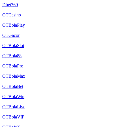
Dbet369
OTCasino
OTBolaPlay
OTGacor
OTBolaSlot
OTBola88
OTBolaPro
OTBolaMax
OTBolaBet
OTBolaWin
OTBolaLive
OTBolaVIP