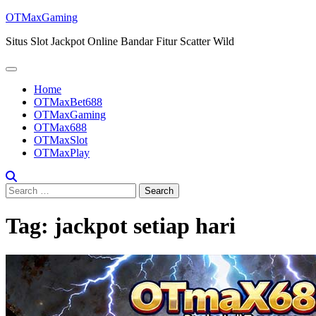
Skip
OTMaxGaming
to
Situs Slot Jackpot Online Bandar Fitur Scatter Wild
content
Home
OTMaxBet688
OTMaxGaming
OTMax688
OTMaxSlot
OTMaxPlay
Search
for:
Tag:
jackpot setiap hari