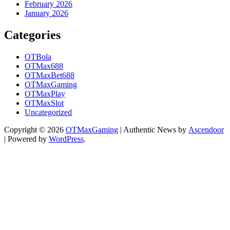
February 2026
January 2026
Categories
OTBola
OTMax688
OTMaxBet688
OTMaxGaming
OTMaxPlay
OTMaxSlot
Uncategorized
Copyright © 2026
OTMaxGaming
| Authentic News by
Ascendoor
| Powered by
WordPress
.