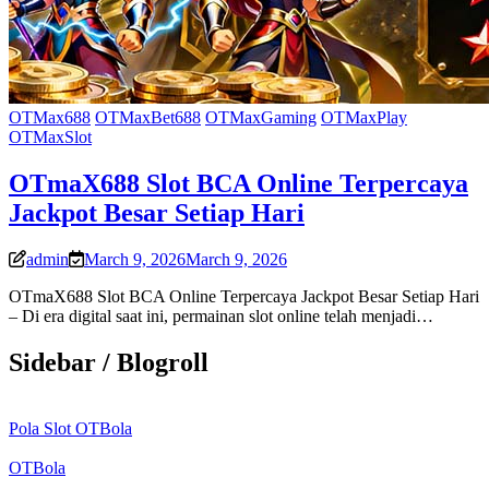
OTMax688
OTMaxBet688
OTMaxGaming
OTMaxPlay
OTMaxSlot
OTmaX688 Slot BCA Online Terpercaya
Jackpot Besar Setiap Hari
admin
March 9, 2026
March 9, 2026
OTmaX688 Slot BCA Online Terpercaya Jackpot Besar Setiap Hari
– Di era digital saat ini, permainan slot online telah menjadi…
Sidebar / Blogroll
Pola Slot OTBola
OTBola