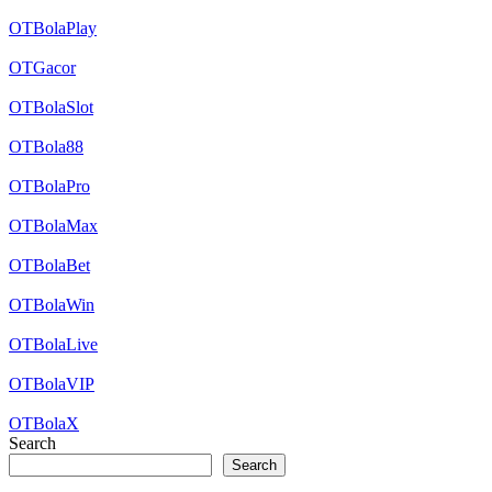
OTBolaPlay
OTGacor
OTBolaSlot
OTBola88
OTBolaPro
OTBolaMax
OTBolaBet
OTBolaWin
OTBolaLive
OTBolaVIP
OTBolaX
Search
Search