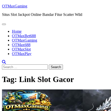
Skip
OTMaxGaming
to
Situs Slot Jackpot Online Bandar Fitur Scatter Wild
content
Home
OTMaxBet688
OTMaxGaming
OTMax688
OTMaxSlot
OTMaxPlay
Search
for:
Tag:
Link Slot Gacor