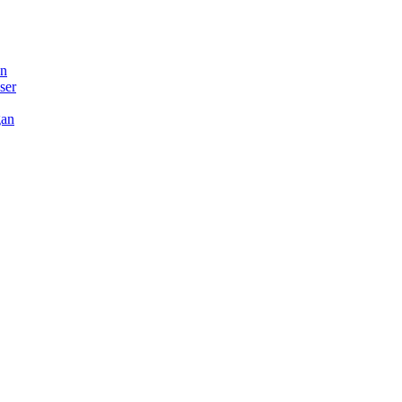
an
ser
gan