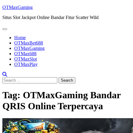
Skip
OTMaxGaming
to
Situs Slot Jackpot Online Bandar Fitur Scatter Wild
content
Home
OTMaxBet688
OTMaxGaming
OTMax688
OTMaxSlot
OTMaxPlay
Search
for:
Tag:
OTMaxGaming Bandar
QRIS Online Terpercaya