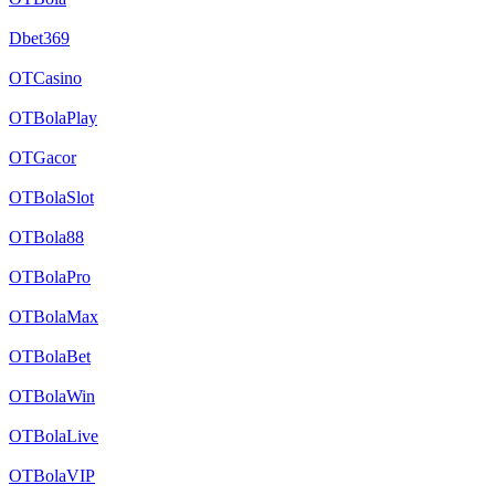
Dbet369
OTCasino
OTBolaPlay
OTGacor
OTBolaSlot
OTBola88
OTBolaPro
OTBolaMax
OTBolaBet
OTBolaWin
OTBolaLive
OTBolaVIP