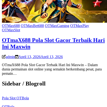
OTMax688
OTMaxBet688
OTMaxGaming
OTMaxPlay
OTMaxSlot
OTmaX688 Pola Slot Gacor Terbaik Hari
Ini Maxwin
admin
April 13, 2026
April 13, 2026
OTmaX688 Pola Slot Gacor Terbaik Hari Ini Maxwin – Dalam
dunia permainan slot online yang semakin berkembang pesat, para
pemain…
Sidebar / Blogroll
Pola Slot OTBola
OTBola