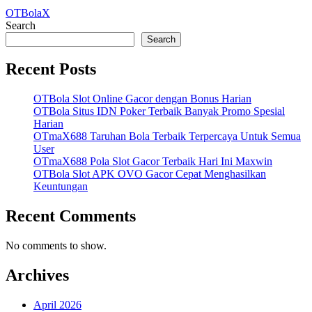
OTBolaX
Search
Search
Recent Posts
OTBola Slot Online Gacor dengan Bonus Harian
OTBola Situs IDN Poker Terbaik Banyak Promo Spesial
Harian
OTmaX688 Taruhan Bola Terbaik Terpercaya Untuk Semua
User
OTmaX688 Pola Slot Gacor Terbaik Hari Ini Maxwin
OTBola Slot APK OVO Gacor Cepat Menghasilkan
Keuntungan
Recent Comments
No comments to show.
Archives
April 2026