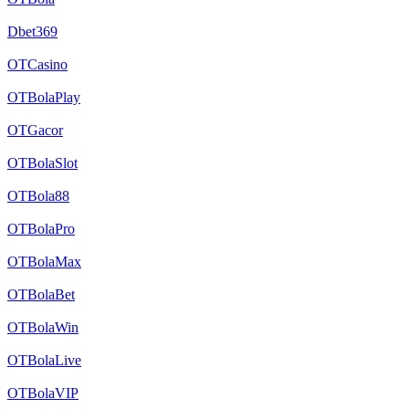
Dbet369
OTCasino
OTBolaPlay
OTGacor
OTBolaSlot
OTBola88
OTBolaPro
OTBolaMax
OTBolaBet
OTBolaWin
OTBolaLive
OTBolaVIP