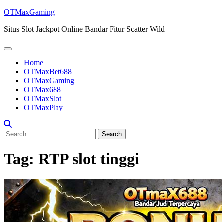
Skip
OTMaxGaming
to
Situs Slot Jackpot Online Bandar Fitur Scatter Wild
content
Home
OTMaxBet688
OTMaxGaming
OTMax688
OTMaxSlot
OTMaxPlay
Search
for:
Tag:
RTP slot tinggi