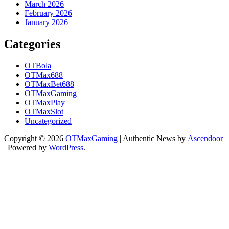
March 2026
February 2026
January 2026
Categories
OTBola
OTMax688
OTMaxBet688
OTMaxGaming
OTMaxPlay
OTMaxSlot
Uncategorized
Copyright © 2026
OTMaxGaming
| Authentic News by
Ascendoor
| Powered by
WordPress
.