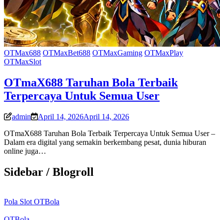
OTMax688
OTMaxBet688
OTMaxGaming
OTMaxPlay
OTMaxSlot
OTmaX688 Taruhan Bola Terbaik
Terpercaya Untuk Semua User
admin
April 14, 2026
April 14, 2026
OTmaX688 Taruhan Bola Terbaik Terpercaya Untuk Semua User –
Dalam era digital yang semakin berkembang pesat, dunia hiburan
online juga…
Sidebar / Blogroll
Pola Slot OTBola
OTBola