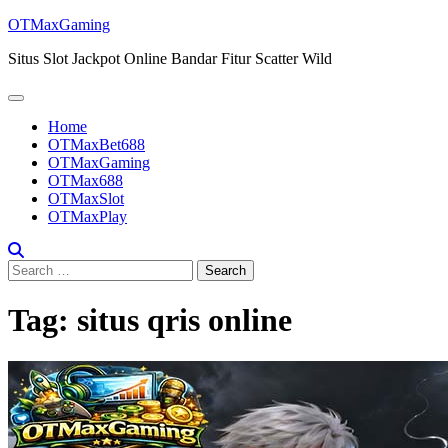
Skip
OTMaxGaming
to
Situs Slot Jackpot Online Bandar Fitur Scatter Wild
content
Home
OTMaxBet688
OTMaxGaming
OTMax688
OTMaxSlot
OTMaxPlay
Search
for:
Tag:
situs qris online