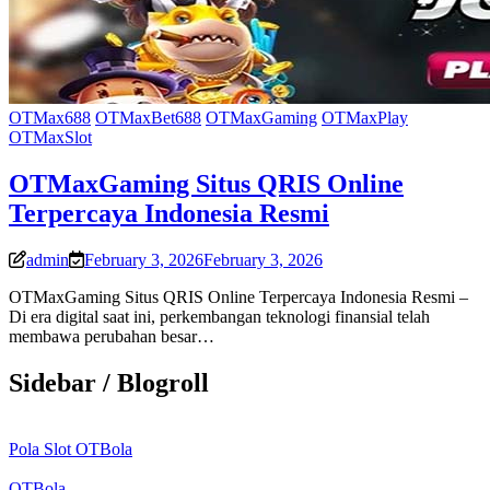
OTMax688
OTMaxBet688
OTMaxGaming
OTMaxPlay
OTMaxSlot
OTMaxGaming Situs QRIS Online
Terpercaya Indonesia Resmi
admin
February 3, 2026
February 3, 2026
OTMaxGaming Situs QRIS Online Terpercaya Indonesia Resmi –
Di era digital saat ini, perkembangan teknologi finansial telah
membawa perubahan besar…
Sidebar / Blogroll
Pola Slot OTBola
OTBola