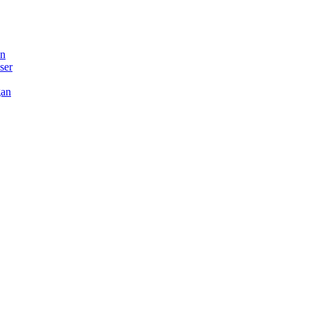
an
ser
gan