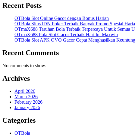
Recent Posts
OTBola Slot Online Gacor dengan Bonus Harian
OTBola Situs IDN Poker Terbaik Banyak Promo Spesial Hari
OTmaX688 Taruhan Bola Terbaik Terpercaya Untuk Semua U
OTmaX688 Pola Slot Gacor Terbaik Hari Ini Maxwin
OTBola Slot APK OVO Gacor Cepat Menghasilkan Keuntun
Recent Comments
No comments to show.
Archives
April 2026
March 2026
February 2026
January 2026
Categories
OTBola