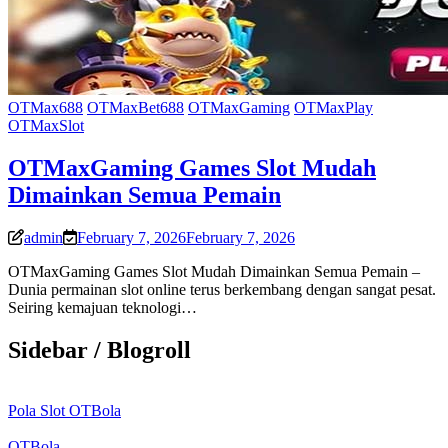
OTMax688
OTMaxBet688
OTMaxGaming
OTMaxPlay
OTMaxSlot
OTMaxGaming Games Slot Mudah
Dimainkan Semua Pemain
admin
February 7, 2026
February 7, 2026
OTMaxGaming Games Slot Mudah Dimainkan Semua Pemain –
Dunia permainan slot online terus berkembang dengan sangat pesat.
Seiring kemajuan teknologi…
Sidebar / Blogroll
Pola Slot OTBola
OTBola