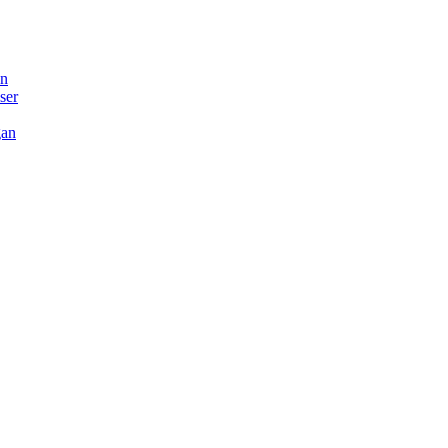
an
ser
gan