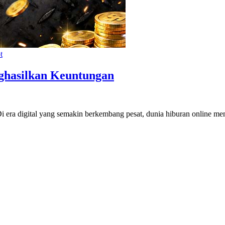
t
hasilkan Keuntungan
ra digital yang semakin berkembang pesat, dunia hiburan online m