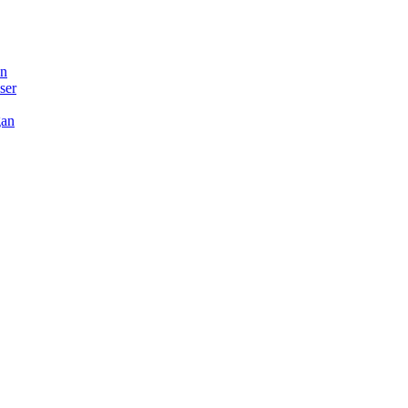
an
ser
gan