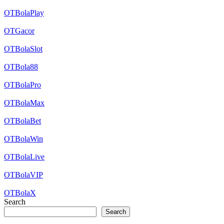
OTBolaPlay
OTGacor
OTBolaSlot
OTBola88
OTBolaPro
OTBolaMax
OTBolaBet
OTBolaWin
OTBolaLive
OTBolaVIP
OTBolaX
Search
Search