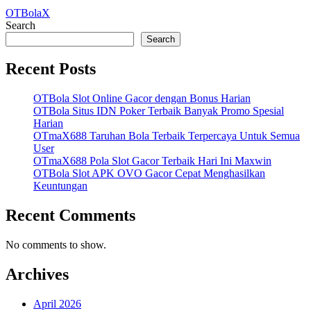
OTBolaX
Search
Search
Recent Posts
OTBola Slot Online Gacor dengan Bonus Harian
OTBola Situs IDN Poker Terbaik Banyak Promo Spesial
Harian
OTmaX688 Taruhan Bola Terbaik Terpercaya Untuk Semua
User
OTmaX688 Pola Slot Gacor Terbaik Hari Ini Maxwin
OTBola Slot APK OVO Gacor Cepat Menghasilkan
Keuntungan
Recent Comments
No comments to show.
Archives
April 2026