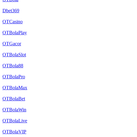
Dbet369
OTCasino
OTBolaPlay
OTGacor
OTBolaSlot
OTBola88
OTBolaPro
OTBolaMax
OTBolaBet
OTBolaWin
OTBolaLive
OTBolaVIP