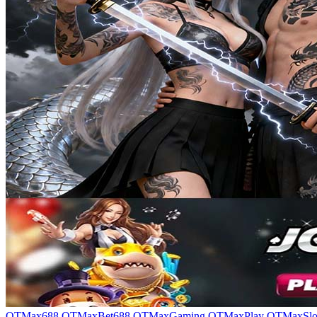
OTMax688
OTMaxBet688
OTMaxGaming
OTMaxPlay
OTMaxSlo