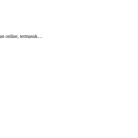
an online, termasuk…