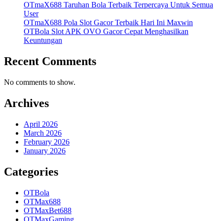
OTmaX688 Taruhan Bola Terbaik Terpercaya Untuk Semua
User
OTmaX688 Pola Slot Gacor Terbaik Hari Ini Maxwin
OTBola Slot APK OVO Gacor Cepat Menghasilkan
Keuntungan
Recent Comments
No comments to show.
Archives
April 2026
March 2026
February 2026
January 2026
Categories
OTBola
OTMax688
OTMaxBet688
OTMaxGaming