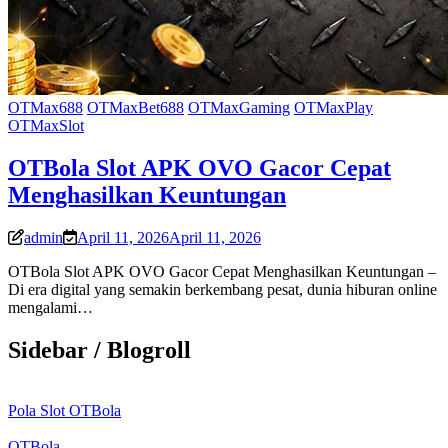
OTMax688
OTMaxBet688
OTMaxGaming
OTMaxPlay
OTMaxSlot
OTBola Slot APK OVO Gacor Cepat
Menghasilkan Keuntungan
admin
April 11, 2026
April 11, 2026
OTBola Slot APK OVO Gacor Cepat Menghasilkan Keuntungan –
Di era digital yang semakin berkembang pesat, dunia hiburan online
mengalami…
Sidebar / Blogroll
Pola Slot OTBola
OTBola