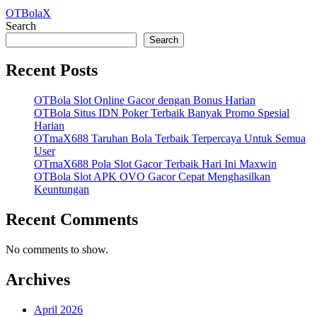
OTBolaX
Search
Search
Recent Posts
OTBola Slot Online Gacor dengan Bonus Harian
OTBola Situs IDN Poker Terbaik Banyak Promo Spesial
Harian
OTmaX688 Taruhan Bola Terbaik Terpercaya Untuk Semua
User
OTmaX688 Pola Slot Gacor Terbaik Hari Ini Maxwin
OTBola Slot APK OVO Gacor Cepat Menghasilkan
Keuntungan
Recent Comments
No comments to show.
Archives
April 2026