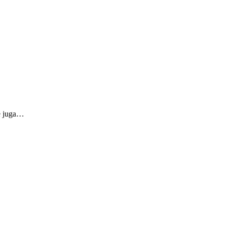
e juga…