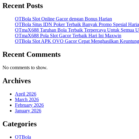
Recent Posts
OTBola Slot Online Gacor dengan Bonus Harian
OTBola Situs IDN Poker Terbaik Banyak Promo Spesial Hari
OTmaX688 Taruhan Bola Terbaik Terpercaya Untuk Semua U
OTmaX688 Pola Slot Gacor Terbaik Hari Ini Maxwin
OTBola Slot APK OVO Gacor Cepat Menghasilkan Keuntun
Recent Comments
No comments to show.
Archives
April 2026
March 2026
February 2026
January 2026
Categories
OTBola