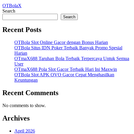
OTBolaX
Search
Search
Recent Posts
OTBola Slot Online Gacor dengan Bonus Harian
OTBola Situs IDN Poker Terbaik Banyak Promo Spesial
Harian
OTmaX688 Taruhan Bola Terbaik Terpercaya Untuk Semua
User
OTmaX688 Pola Slot Gacor Terbaik Hari Ini Maxwin
OTBola Slot APK OVO Gacor Cepat Menghasilkan
Keuntungan
Recent Comments
No comments to show.
Archives
April 2026