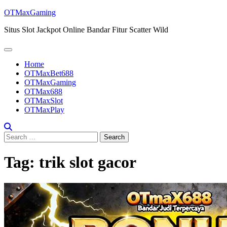
Skip
OTMaxGaming
to
Situs Slot Jackpot Online Bandar Fitur Scatter Wild
content
Home
OTMaxBet688
OTMaxGaming
OTMax688
OTMaxSlot
OTMaxPlay
Search
for:
Tag:
trik slot gacor