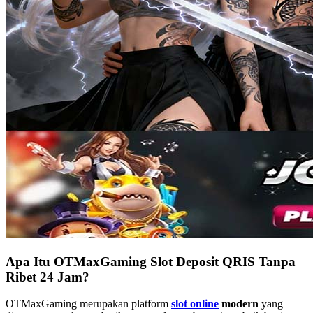
Apa Itu OTMaxGaming Slot Deposit QRIS Tanpa
Ribet 24 Jam?
OTMaxGaming merupakan platform
slot online
modern
yang