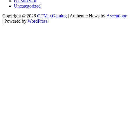
OTMaxSlot
Uncategorized
Copyright © 2026
OTMaxGaming
| Authentic News by
Ascendoor
| Powered by
WordPress
.