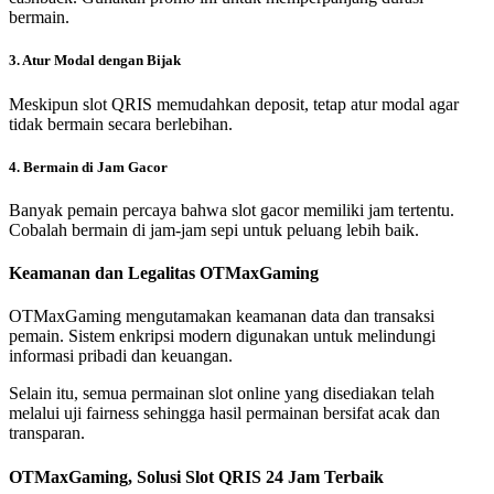
bermain.
3. Atur Modal dengan Bijak
Meskipun slot QRIS memudahkan deposit, tetap atur modal agar
tidak bermain secara berlebihan.
4. Bermain di Jam Gacor
Banyak pemain percaya bahwa slot gacor memiliki jam tertentu.
Cobalah bermain di jam-jam sepi untuk peluang lebih baik.
Keamanan dan Legalitas OTMaxGaming
OTMaxGaming mengutamakan keamanan data dan transaksi
pemain. Sistem enkripsi modern digunakan untuk melindungi
informasi pribadi dan keuangan.
Selain itu, semua permainan slot online yang disediakan telah
melalui uji fairness sehingga hasil permainan bersifat acak dan
transparan.
OTMaxGaming, Solusi Slot QRIS 24 Jam Terbaik