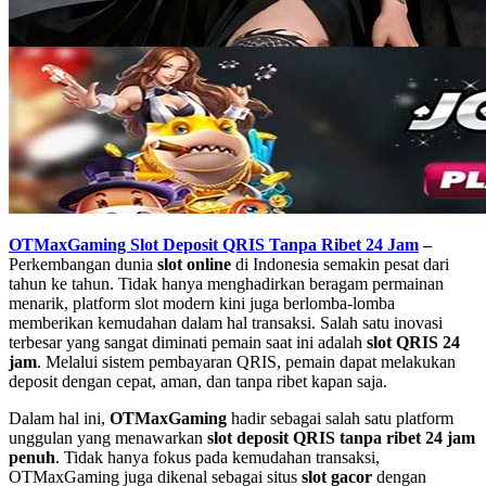
OTMaxGaming Slot Deposit QRIS Tanpa Ribet 24 Jam
–
Perkembangan dunia
slot online
di Indonesia semakin pesat dari
tahun ke tahun. Tidak hanya menghadirkan beragam permainan
menarik, platform slot modern kini juga berlomba-lomba
memberikan kemudahan dalam hal transaksi. Salah satu inovasi
terbesar yang sangat diminati pemain saat ini adalah
slot QRIS 24
jam
. Melalui sistem pembayaran QRIS, pemain dapat melakukan
deposit dengan cepat, aman, dan tanpa ribet kapan saja.
Dalam hal ini,
OTMaxGaming
hadir sebagai salah satu platform
unggulan yang menawarkan
slot deposit QRIS tanpa ribet 24 jam
penuh
. Tidak hanya fokus pada kemudahan transaksi,
OTMaxGaming juga dikenal sebagai situs
slot gacor
dengan