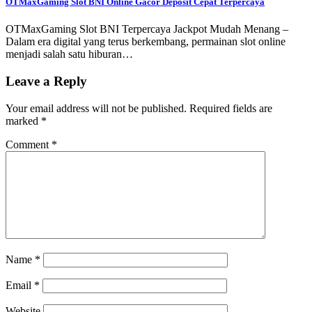
OTMaxGaming Slot BNI Online Gacor Deposit Cepat Terpercaya
OTMaxGaming Slot BNI Terpercaya Jackpot Mudah Menang –
Dalam era digital yang terus berkembang, permainan slot online
menjadi salah satu hiburan…
Leave a Reply
Your email address will not be published.
Required fields are
marked
*
Comment
*
Name
*
Email
*
Website