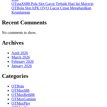
OTmaX688 Pola Slot Gacor Terbaik Hari Ini Maxwin
OTBola Slot APK OVO Gacor Cepat Menghasilkan
Keuntungan
Recent Comments
No comments to show.
Archives
April 2026
March 2026
February 2026
January 2026
Categories
OTBola
OTMax688
OTMaxBet688
OTMaxGaming
OTMaxPlay