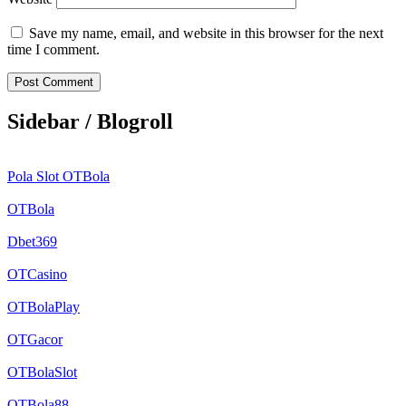
Save my name, email, and website in this browser for the next
time I comment.
Sidebar / Blogroll
Pola Slot OTBola
OTBola
Dbet369
OTCasino
OTBolaPlay
OTGacor
OTBolaSlot
OTBola88