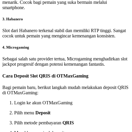
menarik. Cocok bagi pemain yang suka bermain melalui
smartphone.
3. Habanero
Slot dari Habanero terkenal stabil dan memiliki RTP tinggi. Sangat
cocok untuk pemain yang mengincar kemenangan konsisten.
4. Microgaming
Sebagai salah satu provider tertua, Microgaming menghadirkan slot
jackpot progresif dengan potensi kemenangan fantastis.
Cara Deposit Slot QRIS di OTMaxGaming
Bagi pemain baru, berikut langkah mudah melakukan deposit QRIS
di OTMaxGaming:
Login ke akun OTMaxGaming
Pilih menu
Deposit
Pilih metode pembayaran
QRIS