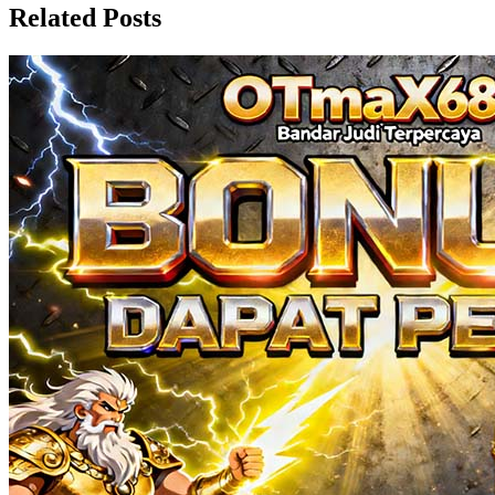
Related Posts