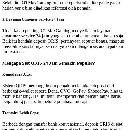
Selain itu, OTMaxGaming rutin memperbarui daftar game gacor
harian yang bisa dijadikan referensi oleh pemain.
5. Layanan Customer Service 24 Jam
Tidak kalah penting, OTMaxGaming menyediakan layanan
customer service 24 jam
yang siap membantu pemain kapan saja.
Baik itu kendala deposit QRIS, pertanyaan seputar bonus, maupun
masalah teknis lainnya, semuanya akan ditangani secara cepat dan
profesional.
Mengapa Slot QRIS 24 Jam Semakin Populer?
Kemudahan Akses
Sistem QRIS memungkinkan pemain melakukan deposit dari
berbagai e-wallet seperti Dana, OVO, GoPay, ShopeePay, hingga
mobile banking. Hal ini tentu mempermudah pemain tanpa harus
bergantung pada satu metode pembayaran saja.
Transaksi Lebih Cepat
Berbeda dengan transfer bank konvensional, deposit QRIS di
slot
online
jauh lebih cepat karena bersifat real-time. Saldo langsung