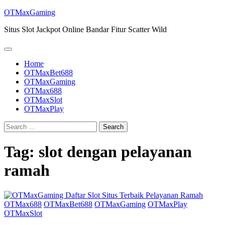
Skip
OTMaxGaming
to
Situs Slot Jackpot Online Bandar Fitur Scatter Wild
content
Home
OTMaxBet688
OTMaxGaming
OTMax688
OTMaxSlot
OTMaxPlay
Search
for:
Tag:
slot dengan pelayanan
ramah
OTMax688
OTMaxBet688
OTMaxGaming
OTMaxPlay
OTMaxSlot