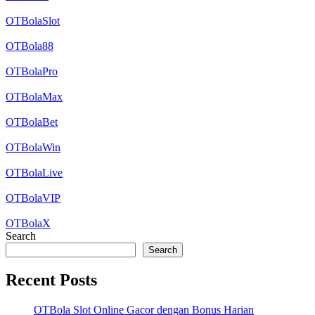
OTBolaSlot
OTBola88
OTBolaPro
OTBolaMax
OTBolaBet
OTBolaWin
OTBolaLive
OTBolaVIP
OTBolaX
Search
Search
Recent Posts
OTBola Slot Online Gacor dengan Bonus Harian