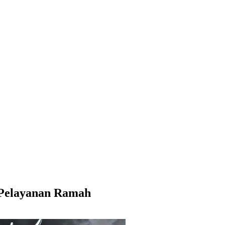
 Pelayanan Ramah