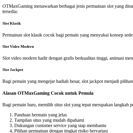
OTMaxGaming menawarkan berbagai jenis permainan slot yang diranc
tersedia:
Slot Klasik
Permainan slot klasik cocok bagi pemain yang menyukai konsep sederha
Slot Video Modern
Slot video modern hadir dengan grafis berkualitas tinggi, animasi men
Slot Jackpot
Bagi pemain yang mengejar hadiah besar, slot jackpot menjadi pili
Alasan OTMaxGaming Cocok untuk Pemula
Bagi pemain baru, memilih situs slot yang tepat merupakan langka
Panduan bermain yang jelas
Tampilan situs yang mudah dipahami
Dukungan customer service yang siap membantu
Pilihan permainan dengan tingkat risiko bervariasi