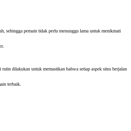
dah, sehingga pemain tidak perlu menunggu lama untuk menikmati
er.
rutin dilakukan untuk memastikan bahwa setiap aspek situs berjalan
in terbaik.