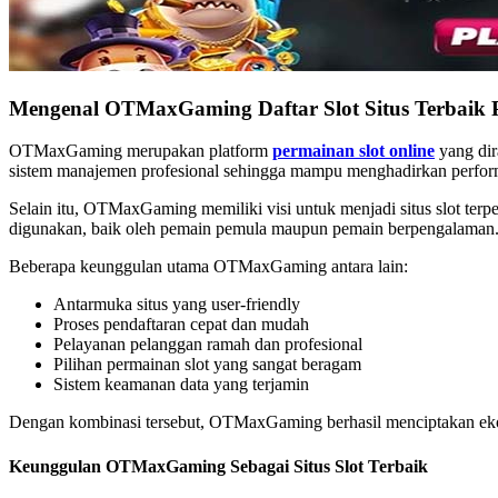
Mengenal
OTMaxGaming Daftar Slot Situs Terbaik
OTMaxGaming merupakan platform
permainan slot online
yang dir
sistem manajemen profesional sehingga mampu menghadirkan perform
Selain itu, OTMaxGaming memiliki visi untuk menjadi situs slot terp
digunakan, baik oleh pemain pemula maupun pemain berpengalaman
Beberapa keunggulan utama OTMaxGaming antara lain:
Antarmuka situs yang user-friendly
Proses pendaftaran cepat dan mudah
Pelayanan pelanggan ramah dan profesional
Pilihan permainan slot yang sangat beragam
Sistem keamanan data yang terjamin
Dengan kombinasi tersebut, OTMaxGaming berhasil menciptakan ekosi
Keunggulan OTMaxGaming Sebagai Situs Slot Terbaik