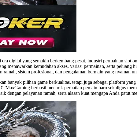
 era digital yang semakin berkembang pesat, industri permainan slot o
 yang menawarkan kemudahan akses, variasi permainan, serta peluang hi
anan ramah, sistem profesional, dan pengalaman bermain yang nyaman u
an banyak pilihan game berkualitas, tetapi juga sebagai platform ya
 OTMaxGaming berhasil menarik perhatian pemain baru sekaligus memp
aik dengan pelayanan ramah, serta alasan kuat mengapa Anda patut me